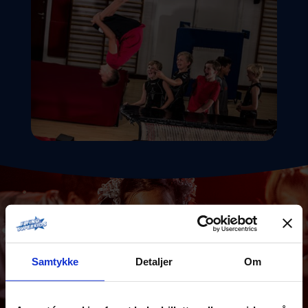
Samtykke
Detaljer
Om