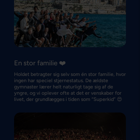
En stor familie ❤️
Holdet betragter sig selv som én stor familie, hvor
ingen har speciel stjernestatus. De ældste
gymnaster lærer helt naturligt tage sig af de
yngre, og vi oplever ofte at det er venskaber for
livet, der grundlægges i tiden som “Superkid” 😍