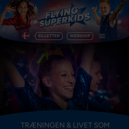
BILLETTER
WEBSHOP
TRÆNINGEN & LIVET SOM