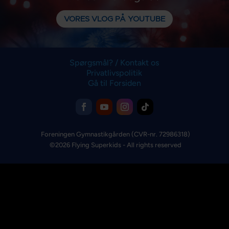
VORES VLOG PÅ YOUTUBE
Spørgsmål? / Kontakt os
Privatlivspolitik
Gå til Forsiden
Foreningen Gymnastikgården
(CVR-nr. 72986318)
©2026 Flying Superkids - All rights reserved