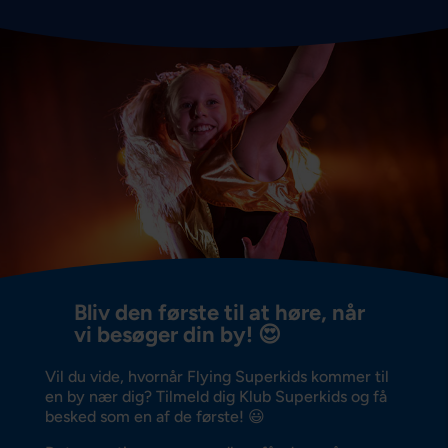
Bliv den første til at høre, når
vi besøger din by! 😍
Vil du vide, hvornår Flying Superkids kommer til
en by nær dig? Tilmeld dig Klub Superkids og få
besked som en af de første! 😃