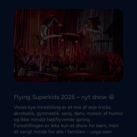
Flying Superkids 2026 – nyt show 🤩
Vores nye forestilling er et mix af seje tricks,
akrobatik, gymnastik, sang, dans, masser af humor
og ikke mindst højtflyvende spring.
Forestillingen er ikke kun et show for børn, men
et varigt minde for alle i familien – unge som